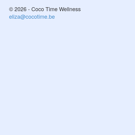
© 2026 - Coco Time Wellness
eliza@cocotime.be