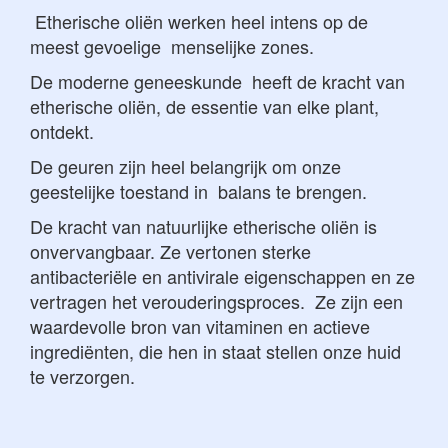
Etherische oliën werken heel intens op de
meest gevoelige menselijke zones.
De moderne geneeskunde heeft de kracht van
etherische oliën, de essentie van elke plant,
ontdekt.
De geuren zijn heel belangrijk om onze
geestelijke toestand in balans te brengen.
De kracht van natuurlijke etherische oliën is
onvervangbaar. Ze vertonen sterke
antibacteriële en antivirale eigenschappen en ze
vertragen het verouderingsproces. Ze zijn een
waardevolle bron van vitaminen en actieve
ingrediënten, die hen in staat stellen onze huid
te verzorgen.