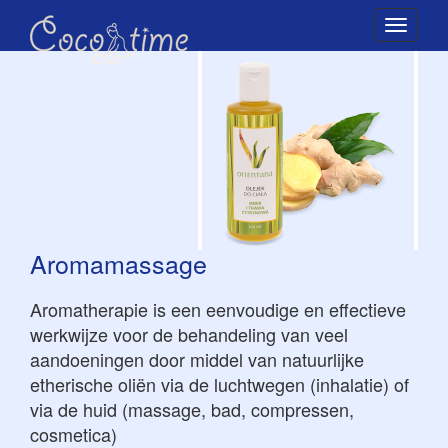
Toggle
naviga
Aromamassage
Aromatherapie is een eenvoudige en effectieve
werkwijze voor de behandeling van veel
aandoeningen door middel van natuurlijke
etherische oliën via de luchtwegen (inhalatie) of
via de huid (massage, bad, compressen,
cosmetica)