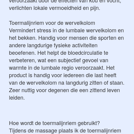
veroorzaakt door de effecten van kou en vocht,
verlichten lokale vermoeidheid en pijn.
Toermalijnriem voor de wervelkolom
Vermindert stress in de lumbale wervelkolom en
het bekken. Handig voor mensen die sporten en
andere langdurige fysieke activiteiten
beoefenen. Het helpt de bloedcirculatie te
verbeteren, wat een subjectief gevoel van
warmte in de lumbale regio veroorzaakt. Het
product is handig voor iedereen die last heeft
van de wervelkolom na langdurig zitten of staan.
Zeer nuttig voor degenen die een zittend leven
leiden.
Hoe wordt de toermalijnriem gebruikt?
Tijdens de massage plaats ik de toermalijnriem