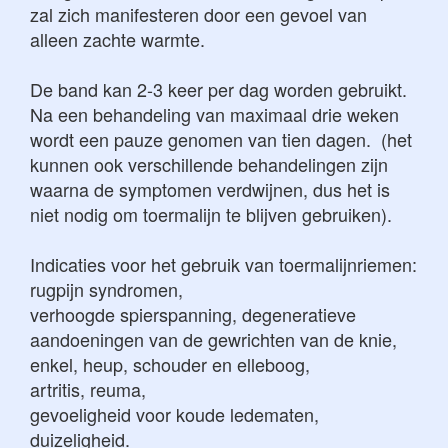
zal zich manifesteren door een gevoel van
alleen zachte warmte.
De band kan 2-3 keer per dag worden gebruikt.
Na een behandeling van maximaal drie weken
wordt een pauze genomen van tien dagen. (het
kunnen ook verschillende behandelingen zijn
waarna de symptomen verdwijnen, dus het is
niet nodig om toermalijn te blijven gebruiken).
Indicaties voor het gebruik van toermalijnriemen:
rugpijn syndromen,
verhoogde spierspanning,
degeneratieve
aandoeningen van de gewrichten van de knie,
enkel, heup, schouder en elleboog,
artritis, reuma,
gevoeligheid voor koude ledematen,
duizeligheid.