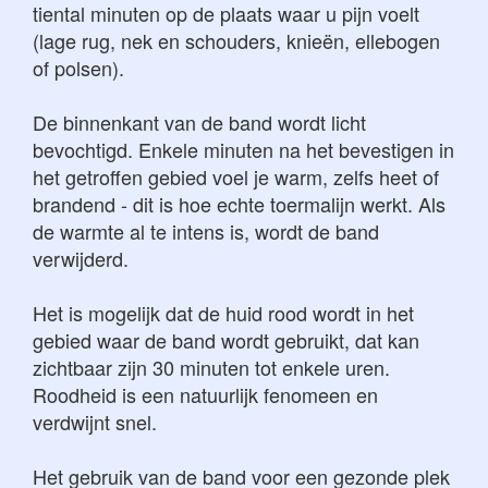
tiental minuten op de plaats waar u pijn voelt
(lage rug, nek en schouders, knieën, ellebogen
of polsen).
De binnenkant van de band wordt licht
bevochtigd. Enkele minuten na het bevestigen in
het getroffen gebied voel je warm, zelfs heet of
brandend - dit is hoe echte toermalijn werkt. Als
de warmte al te intens is, wordt de band
verwijderd.
Het is mogelijk dat de huid rood wordt in het
gebied waar de band wordt gebruikt, dat kan
zichtbaar zijn 30 minuten tot enkele uren.
Roodheid is een natuurlijk fenomeen en
verdwijnt snel.
Het gebruik van de band voor een gezonde plek