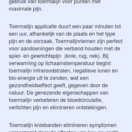
gebruik van toermalijn voor punten met
maximale pijn.
Toermalijn applicatie duurt een paar minuten tot
een uur, afhankelijk van de plaats en het type
pijn en de oorzaak. Toermalijnriemen zijn perfect
voor aandoeningen die verband houden met de
spier- en gewrichtspijn (knie, rug, nek). Bij
verwarming op lichaamstemperatuur begint
toermalijn infraroodstralen, negatieve ionen en
bio-energie uit te zenden, wat een
gezondheidseffect geeft, gegeven door de
natuur. De genezende eigenschappen van
toermalijn verbeteren de bloedcirculatie,
verlichten pijn en elimineren ontstekingen.
Toermalijn kniebanden elimineren symptomen