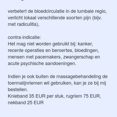
verbetert de bloedcirculatie in de lumbale regio,
verlicht lokaal verschillende soorten pijn (bijv.
met radiculitis),
contra-indicatie:
Het mag niet worden gebruikt bij: kanker,
recente operaties en beroertes, bloedingen,
mensen met pacemakers, zwangerschap en
acute psychische aandoeningen.
Indien je ook buiten de massagebehandeling de
toermalijnriemen wil gebruiken, kan je ze bij mij
bestellen.
Knieband 35 EUR per stuk, rugriem 75 EUR,
nekband 25 EUR