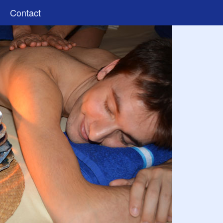
Contact