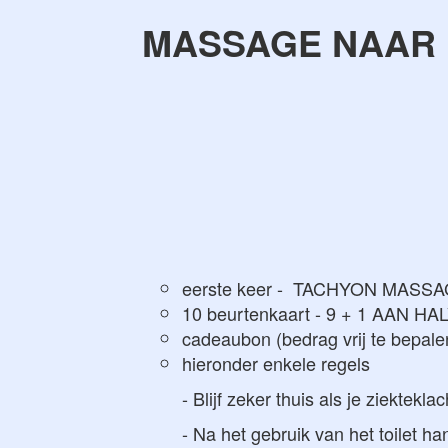
MASSAGE NAAR 
eerste keer - TACHYON MASSAGE
10 beurtenkaart - 9 + 1 AAN HAL
cadeaubon (bedrag vrij te bepale
hieronder enkele regels
- Blijf zeker thuis als je ziektek
- Na het gebruik van het toilet 